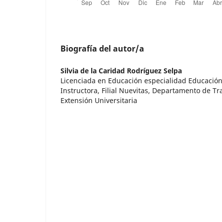
Biografía del autor/a
Silvia de la Caridad Rodríguez Selpa
Licenciada en Educación especialidad Educación
Instructora, Filial Nuevitas, Departamento de Tr
Extensión Universitaria