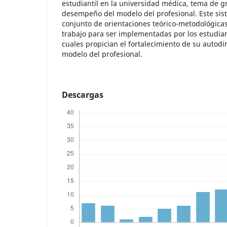
estudiantil en la universidad médica, tema de gr
desempeño del modelo del profesional. Este sis
conjunto de orientaciones teórico-metodológica
trabajo para ser implementadas por los estudian
cuales propician el fortalecimiento de su autodi
modelo del profesional.
Descargas